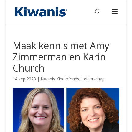
Maak kennis met Amy
Zimmerman en Karin
Church
14 sep 2023
|
Kiwanis Kinderfonds
,
Leiderschap