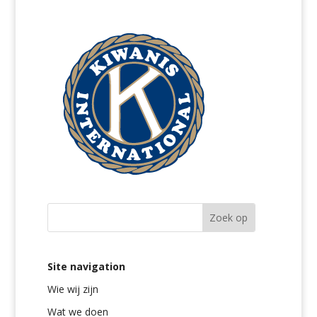
Site navigation
Wie wij zijn
Wat we doen