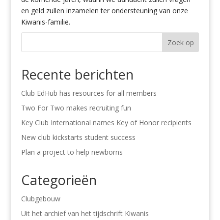
en geld zullen inzamelen ter ondersteuning van onze
Kiwanis-familie.
Zoek op
Recente berichten
Club EdHub has resources for all members
Two For Two makes recruiting fun
Key Club International names Key of Honor recipients
New club kickstarts student success
Plan a project to help newborns
Categorieën
Clubgebouw
Uit het archief van het tijdschrift Kiwanis