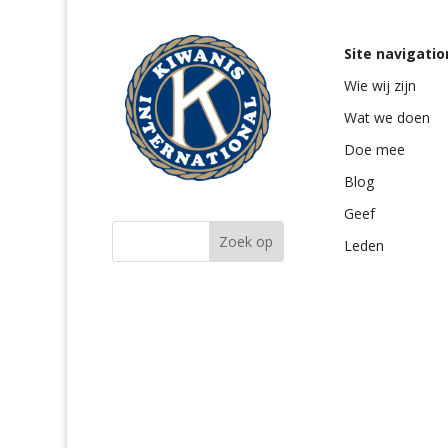
Site navigatio
Wie wij zijn
Wat we doen
Doe mee
Blog
Geef
Leden