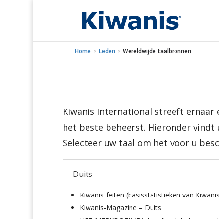
Home
>
Leden
>
Wereldwijde taalbronnen
Kiwanis International streeft ernaar e
het beste beheerst. Hieronder vindt 
Selecteer uw taal om het voor u besc
Duits
Kiwanis-feiten
(basisstatistieken van Kiwanis
Kiwanis-Magazine – Duits